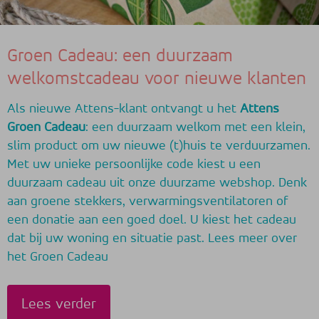
Groen Cadeau: een duurzaam
welkomstcadeau voor nieuwe klanten
Als nieuwe Attens-klant ontvangt u het
Attens
Groen Cadeau
: een duurzaam welkom met een klein,
slim product om uw nieuwe (t)huis te verduurzamen.
Met uw unieke persoonlijke code kiest u een
duurzaam cadeau uit onze duurzame webshop. Denk
aan groene stekkers, verwarmingsventilatoren of
een donatie aan een goed doel. U kiest het cadeau
dat bij uw woning en situatie past. Lees meer over
het Groen Cadeau
Lees verder