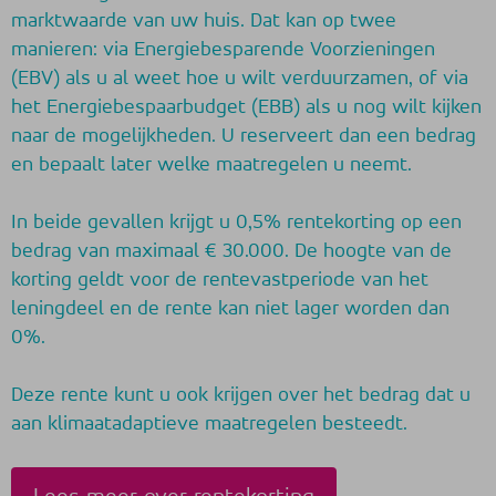
marktwaarde van uw huis. Dat kan op twee
manieren: via Energiebesparende Voorzieningen
(EBV) als u al weet hoe u wilt verduurzamen, of via
het Energiebespaarbudget (EBB) als u nog wilt kijken
naar de mogelijkheden. U reserveert dan een bedrag
en bepaalt later welke maatregelen u neemt.
In beide gevallen krijgt u 0,5% rentekorting op een
bedrag van maximaal € 30.000. De hoogte van de
korting geldt voor de rentevastperiode van het
leningdeel en de rente kan niet lager worden dan
0%.
Deze rente kunt u ook krijgen over het bedrag dat u
aan klimaatadaptieve maatregelen besteedt.