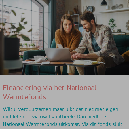
Financiering via het Nationaal
Warmtefonds
Wilt u verduurzamen maar lukt dat niet met eigen
middelen of via uw hypotheek? Dan biedt het
Nationaal Warmtefonds uitkomst. Via dit fonds sluit