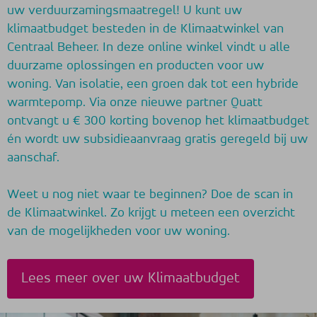
uw verduurzamingsmaatregel! U kunt uw
klimaatbudget besteden in de Klimaatwinkel van
Centraal Beheer. In deze online winkel vindt u alle
duurzame oplossingen en producten voor uw
woning. Van isolatie, een groen dak tot een hybride
warmtepomp. Via onze nieuwe partner Quatt
ontvangt u € 300 korting bovenop het klimaatbudget
én wordt uw subsidieaanvraag gratis geregeld bij uw
aanschaf.
Weet u nog niet waar te beginnen? Doe de scan in
de Klimaatwinkel. Zo krijgt u meteen een overzicht
van de mogelijkheden voor uw woning.
Lees meer over uw Klimaatbudget