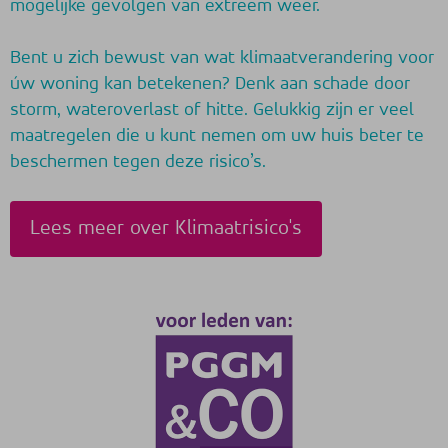
mogelijke gevolgen van extreem weer.
Bent u zich bewust van wat klimaatverandering voor
úw woning kan betekenen? Denk aan schade door
storm, wateroverlast of hitte. Gelukkig zijn er veel
maatregelen die u kunt nemen om uw huis beter te
beschermen tegen deze risico’s.
Lees meer over Klimaatrisico's