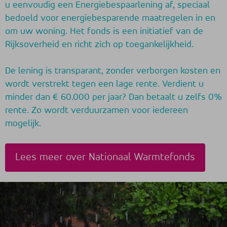
u eenvoudig een Energiebespaarlening af, speciaal
bedoeld voor energiebesparende maatregelen in en
om uw woning. Het fonds is een initiatief van de
Rijksoverheid en richt zich op toegankelijkheid.
De lening is transparant, zonder verborgen kosten en
wordt verstrekt tegen een lage rente. Verdient u
minder dan € 60.000 per jaar? Dan betaalt u zelfs 0%
rente. Zo wordt verduurzamen voor iedereen
mogelijk.
Lees meer over Nationaal Warmtefonds