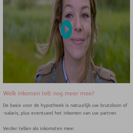
Welk inkomen telt nog meer mee?
De basis voor de hypotheek is natuurlijk uw brutoloon of
-salaris, plus eventueel het inkomen van uw partner.
Verder tellen als inkomsten mee: