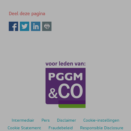
Deel deze pagina
Intermediair
Pers
Disclaimer
Cookie-instellingen
Cookie Statement
Fraudebeleid
Responsible Disclosure