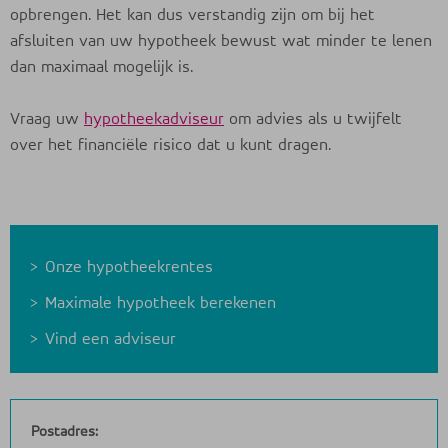
opbrengen. Het kan dus verstandig zijn om bij het
afsluiten van uw hypotheek bewust wat minder te lenen
dan maximaal mogelijk is.
Vraag uw
hypotheekadviseur
om advies als u twijfelt
over het financiële risico dat u kunt dragen.
Onze hypotheekrentes
Maximale hypotheek berekenen
Vind een adviseur
Postadres: