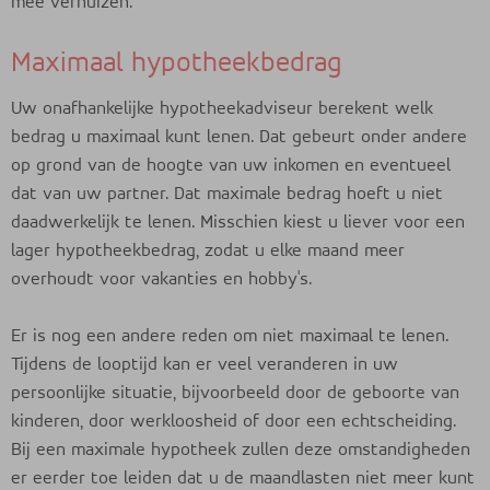
mee verhuizen.
Maximaal hypotheekbedrag
Uw onafhankelijke hypotheekadviseur berekent welk
bedrag u maximaal kunt lenen. Dat gebeurt onder andere
op grond van de hoogte van uw inkomen en eventueel
dat van uw partner. Dat maximale bedrag hoeft u niet
daadwerkelijk te lenen. Misschien kiest u liever voor een
lager hypotheekbedrag, zodat u elke maand meer
overhoudt voor vakanties en hobby's.
Er is nog een andere reden om niet maximaal te lenen.
Tijdens de looptijd kan er veel veranderen in uw
persoonlijke situatie, bijvoorbeeld door de geboorte van
kinderen, door werkloosheid of door een echtscheiding.
Bij een maximale hypotheek zullen deze omstandigheden
er eerder toe leiden dat u de maandlasten niet meer kunt