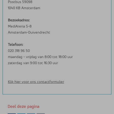
Postbus 59098
1040 KB Amsterdam
Bezoekadres:
MediArena 5-8
Amsterdam-Duivendrecht
Telefoon:
020 318 96 50
maandag - vrijdag van 8:00 tot 18:00 uur
zaterdag van 9:00 tot 16:30 uur
Klik hier voor ons contactformulier
Deel deze pagina