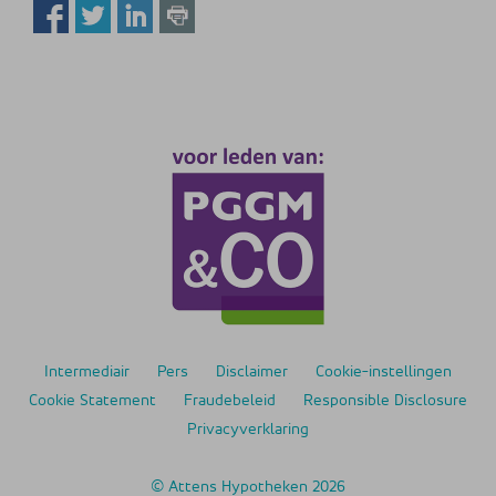
Intermediair
Pers
Disclaimer
Cookie-instellingen
Cookie Statement
Fraudebeleid
Responsible Disclosure
Privacyverklaring
© Attens Hypotheken 2026